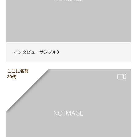
インタビューサンプル3
ここに名前
20代