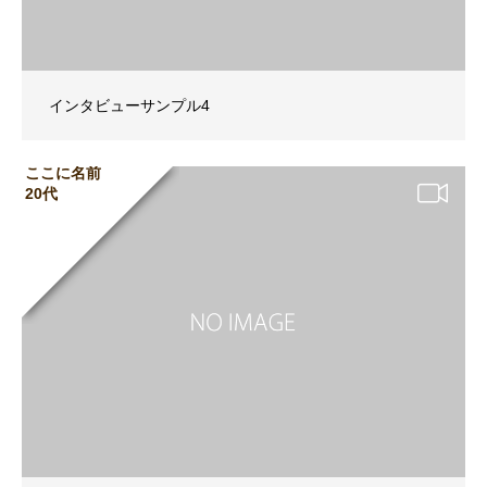
インタビューサンプル4
ここに名前
20代