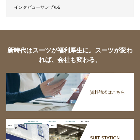
インタビューサンプル5
新時代はスーツが福利厚生に。スーツが変わ
れば、会社も変わる。
資料請求はこちら
SUIT STATION