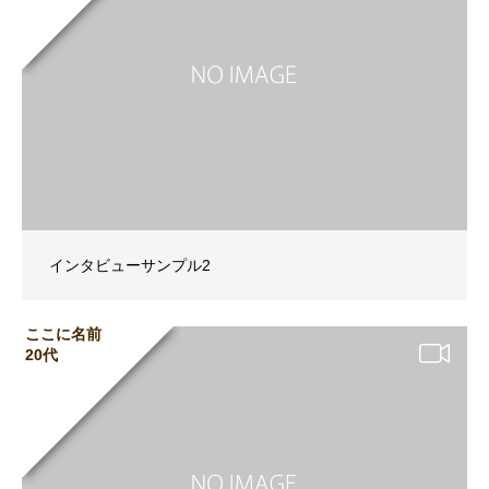
インタビューサンプル2
ここに名前
20代