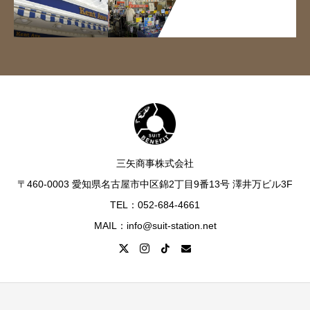
三矢商事株式会社
〒460-0003 愛知県名古屋市中区錦2丁目9番13号 澤井万ビル3F
TEL：052-684-4661
MAIL：info@suit-station.net